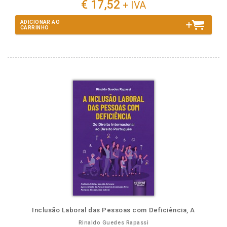
€ 17,52
+ IVA
ADICIONAR AO
CARRINHO
Inclusão Laboral das Pessoas com Deficiência, A
Rinaldo Guedes Rapassi