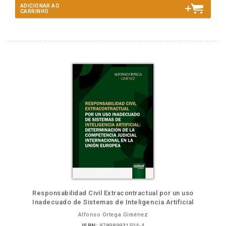
ADICIONAR AO
CARRINHO
Responsabilidad Civil Extracontractual por un uso
Inadecuado de Sistemas de Inteligencia Artificial
Alfonso Ortega Giménez
ISBN:
978989931504-4