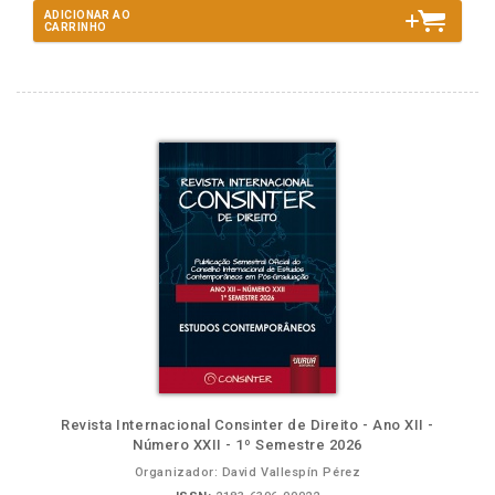
ADICIONAR AO
CARRINHO
Revista Internacional Consinter de Direito - Ano XII -
Número XXII - 1º Semestre 2026
Organizador: David Vallespín Pérez