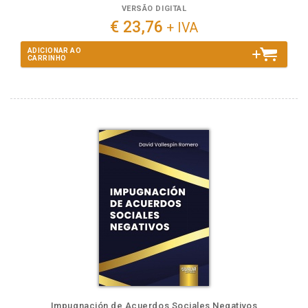
VERSÃO DIGITAL
€ 23,76
+ IVA
ADICIONAR AO
CARRINHO
Impugnación de Acuerdos Sociales Negativos