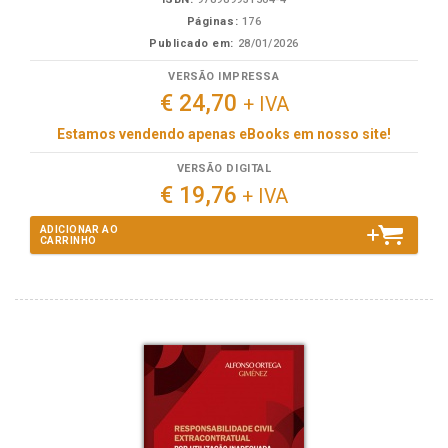
Páginas:
176
Publicado em:
28/01/2026
VERSÃO IMPRESSA
€ 24,70
+ IVA
Estamos vendendo apenas eBooks em nosso site!
VERSÃO DIGITAL
€ 19,76
+ IVA
ADICIONAR AO
CARRINHO