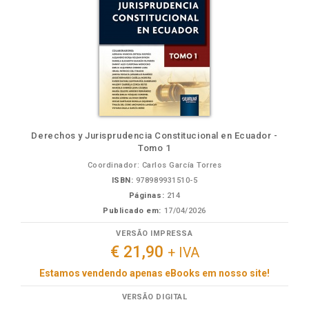
Derechos y Jurisprudencia Constitucional en Ecuador -
Tomo 1
Coordinador: Carlos García Torres
ISBN:
978989931510-5
Páginas:
214
Publicado em:
17/04/2026
VERSÃO IMPRESSA
€ 21,90
+ IVA
Estamos vendendo apenas eBooks em nosso site!
VERSÃO DIGITAL