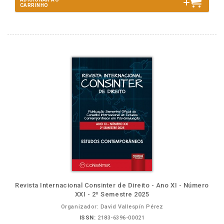
CARRINHO
Revista Internacional Consinter de Direito - Ano XI - Número
XXI - 2º Semestre 2025
Organizador: David Vallespín Pérez
ISSN:
2183-6396-00021