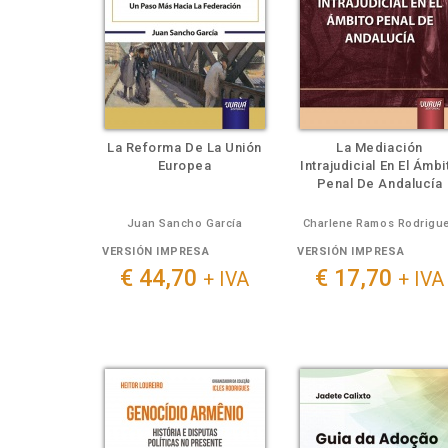
La Reforma De La Unión
La Mediación
Europea
Intrajudicial En El Ámbi
Penal De Andalucía
Juan Sancho García
Charlene Ramos Rodrigu
VERSIÓN IMPRESA
VERSIÓN IMPRESA
€ 44,70
€ 17,70
+ IVA
+ IVA