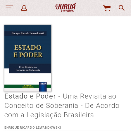
MEU
CARRINHO
Estado e Poder
- Uma Revisita ao
Conceito de Soberania - De Acordo
com a Legislação Brasileira
ENRIQUE RICARDO LEWANDOWSKI