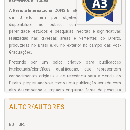
ESPANHOL E INGLÊS
A
Revista Internacional CONSINTER
de Direito
tem por objetivo
disponibilizar ao público, com
perenidade, estudos e pesquisas inéditas e significativas
realizadas nas diversas áreas e vertentes do Direito,
produzidas no Brasil e/ou no exterior no campo das Pós-
Graduações.
Pretende ser um palco criativo para publicações
intelectuais/científicas qualificadas, que representem
conhecimentos originais e de relevância para a ciência do
Direito, perpetuando-se como uma publicação seriada com
alto desempenho e impacto enquanto fonte de pesquisa
referencial.
AUTOR/AUTORES
EDITOR: