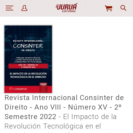
MI
CESTA
Revista Internacional Consinter de
Direito - Ano VIII - Número XV - 2º
Semestre 2022
- El Impacto de la
Revolución Tecnológica en el