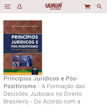
MEU
CARRINHO
Princípios Jurídicos e Pós-
Positivismo
- A Formação das
Decisões Judiciais no Direito
Brasileiro - De Acordo com a