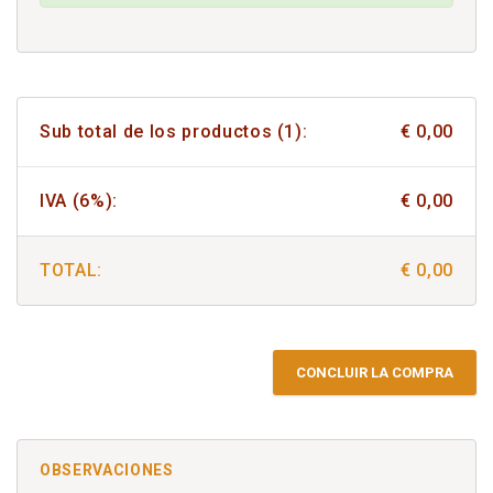
Sub total de los productos (1):
€ 0,00
IVA (6%):
€ 0,00
TOTAL:
€ 0,00
CONCLUIR LA COMPRA
OBSERVACIONES