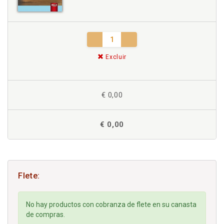
Excluir
€ 0,00
€ 0,00
Flete:
No hay productos con cobranza de flete en su canasta
de compras.