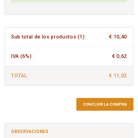
Sub total de los productos (1):
€ 10,40
IVA (6%):
€ 0,62
TOTAL:
€ 11,02
CONCLUIR LA COMPRA
OBSERVACIONES