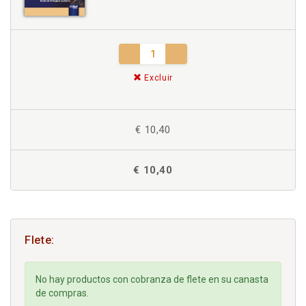
Excluir
€ 10,40
€ 10,40
Flete:
No hay productos con cobranza de flete en su canasta
de compras.