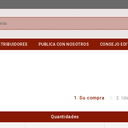
r
STRIBUIDORES
PUBLICA CON NOSOTROS
CONSEJO EDI
1.
Su compra
2.
Id
Quantidades