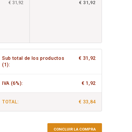
€ 31,92
€ 31,92
Sub total de los productos
€ 31,92
(1):
IVA (6%):
€ 1,92
TOTAL:
€ 33,84
CONCLUIR LA COMPRA