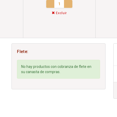
Excluir
Flete:
No hay productos con cobranza de flete en
su canasta de compras.