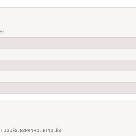
rez
TUGUÊS, ESPANHOL E INGLÊS