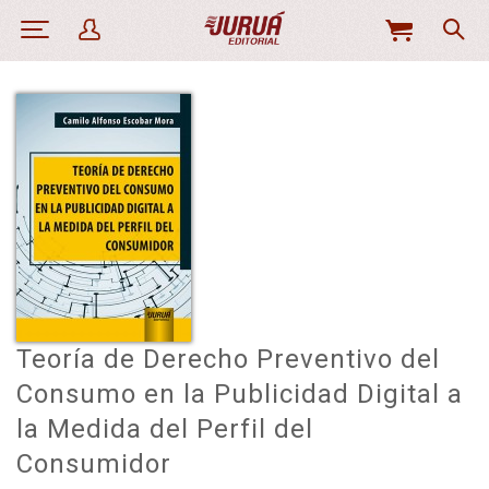
MI
CESTA
Teoría de Derecho Preventivo del
Consumo en la Publicidad Digital a
la Medida del Perfil del
Consumidor