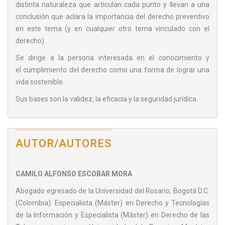
distinta naturaleza que articulan cada punto y llevan a una
conclusión que aclara la importancia del derecho preventivo
en este tema (y en cualquier otro tema vinculado con el
derecho).
Se dirige a la persona interesada en el conocimiento y
el cumplimiento del derecho como una forma de lograr una
vida sostenible.
Sus bases son la validez, la eficacia y la seguridad jurídica.
AUTOR/AUTORES
CAMILO ALFONSO ESCOBAR MORA
Abogado egresado de la Universidad del Rosario, Bogotá D.C.
(Colombia). Especialista (Máster) en Derecho y Tecnologías
de la Información y Especialista (Máster) en Derecho de las