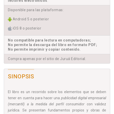
lectores electrónicos
.
Disponible para las plataformas:
Android 5 o posterior
iOS 8 o posterior
No compatible para lectura en computadoras;
No permite la descarga del libro en formato PDF;
No permite imprimir y copiar contenido.
Compra apenas por el sitio de Juruá Editorial.
SINOPSIS
El libro es un recorrido sobre los elementos que se deben
tener en cuenta para hacer una
publicidad digital empresarial
(mercantil) a la medida del perfil consumidor
con validez
jurídica. Se presentan fundamentos propios y obras de