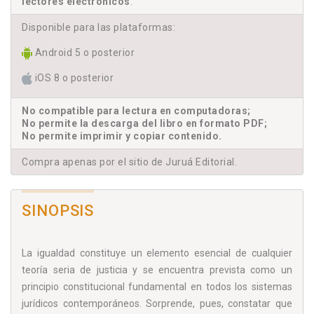
lectores electrónicos
.
Disponible para las plataformas:
Android 5 o posterior
iOS 8 o posterior
No compatible para lectura en computadoras;
No permite la descarga del libro en formato PDF;
No permite imprimir y copiar contenido.
Compra apenas por el sitio de Juruá Editorial.
SINOPSIS
La igualdad constituye un elemento esencial de cualquier
teoría seria de justicia y se encuentra prevista como un
principio constitucional fundamental en todos los sistemas
jurídicos contemporáneos. Sorprende, pues, constatar que