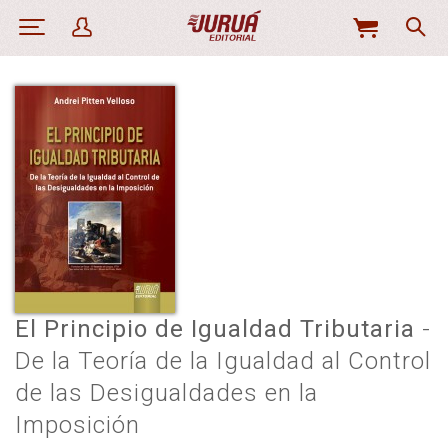
MI
CESTA
El Principio de Igualdad Tributaria
-
De la Teoría de la Igualdad al Control
de las Desigualdades en la
Imposición