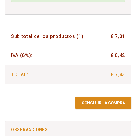
Sub total de los productos (1):
€ 7,01
IVA (6%):
€ 0,42
TOTAL:
€ 7,43
CONCLUIR LA COMPRA
OBSERVACIONES