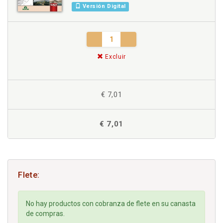
Versión Digital
Excluir
€ 7,01
€ 7,01
Flete:
No hay productos con cobranza de flete en su canasta
de compras.