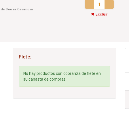
iv de Souza Casanova
Excluir
Flete:
No hay productos con cobranza de flete en
su canasta de compras.