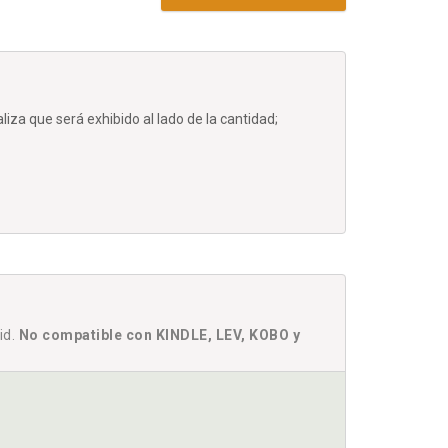
iza que será exhibido al lado de la cantidad;
id.
No compatible con KINDLE, LEV, KOBO y