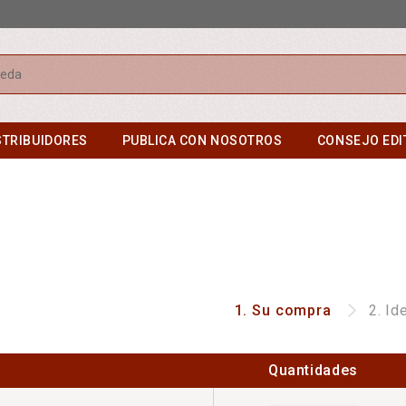
r
STRIBUIDORES
PUBLICA CON NOSOTROS
CONSEJO EDI
1.
Su compra
2.
Id
Quantidades