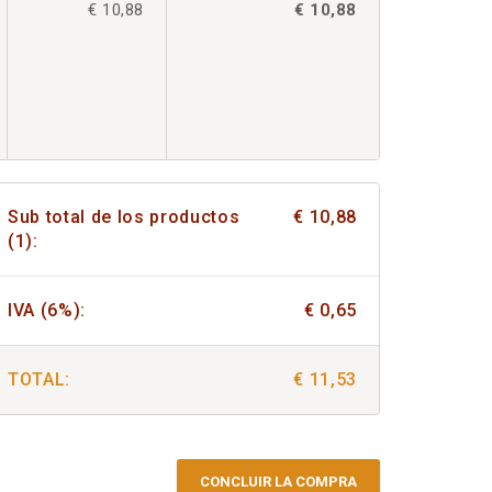
€ 10,88
€ 10,88
Sub total de los productos
€ 10,88
(1):
IVA (6%):
€ 0,65
TOTAL:
€ 11,53
CONCLUIR LA COMPRA