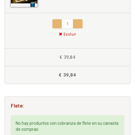
Excluir
€ 39,84
€ 39,84
Flete:
No hay productos con cobranza de flete en su canasta
de compras.