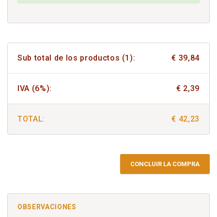
Sub total de los productos (1):
€ 39,84
IVA (6%):
€ 2,39
TOTAL:
€ 42,23
CONCLUIR LA COMPRA
OBSERVACIONES